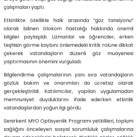
çalışmaları yaptı.
Etkinlikte özellikle halk arasında “göz tansiyonu”
olarak bilinen
Glokom
hastalığı hakkında önemli
bilgiler paylaşıldı. Uzmanlar ve öğrenciler, erken
teşhisin görme kaybını önlemedeki kritik rolüne dikkat
çekerek vatandaşların düzenli göz muayenesi
yaptırmasının önemini vurguladı.
Bilgilendirme çalışmalarının yanı sıra vatandaşların
gözlük bakım ve onarımları da ücretsiz olarak
gerçekleştirildi. Katılımcılar, yapılan uygulamadan
memnuniyet duyduklarını ifade ederken etkinlik
vatandaşlardan yoğun ilgi gördü.
Senirkent MYO Optisyenlik Programı yetkilileri, toplum
sağlığını önceleyen sosyal sorumluluk çalışmalarına