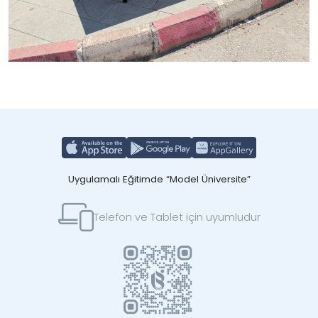
Uygulamalı Eğitimde “Model Üniversite”
Telefon ve Tablet için uyumludur