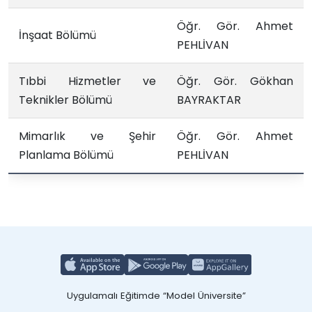
Öğr. Gör. Ahmet
İnşaat Bölümü
PEHLİVAN
Tıbbi Hizmetler ve
Öğr. Gör. Gökhan
Teknikler Bölümü
BAYRAKTAR
Mimarlık ve Şehir
Öğr. Gör. Ahmet
Planlama Bölümü
PEHLİVAN
Uygulamalı Eğitimde “Model Üniversite”