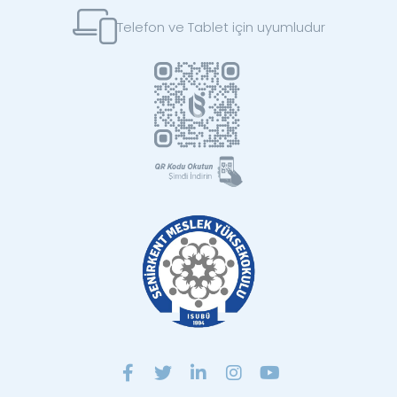
Telefon ve Tablet için uyumludur