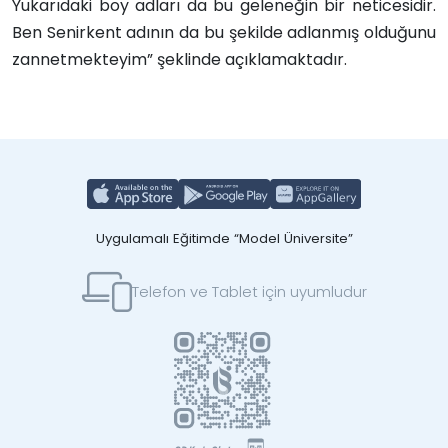
Yukarıdaki boy adları da bu geleneğin bir neticesidir.
Ben Senirkent adının da bu şekilde adlanmış olduğunu
zannetmekteyim” şeklinde açıklamaktadır.
Uygulamalı Eğitimde “Model Üniversite”
Telefon ve Tablet için uyumludur