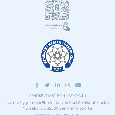
SENİRKENT MESLEK YÜKSEKOKULU
Isparta Uygulamalı Bilimler Üniversitesi Senirkent Meslek
Yüksekokulu 32600 Senirkent/Isparta