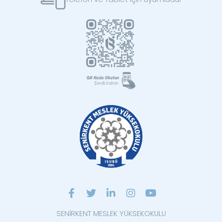
SENİRKENT MESLEK YÜKSEKOKULU