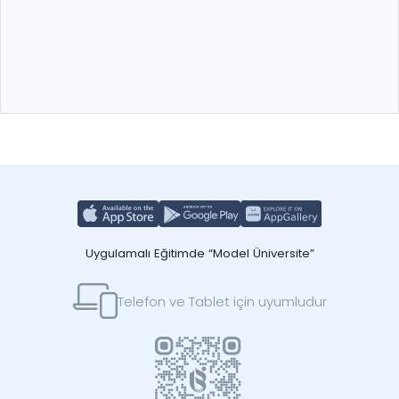
Uygulamalı Eğitimde “Model Üniversite”
Telefon ve Tablet için uyumludur