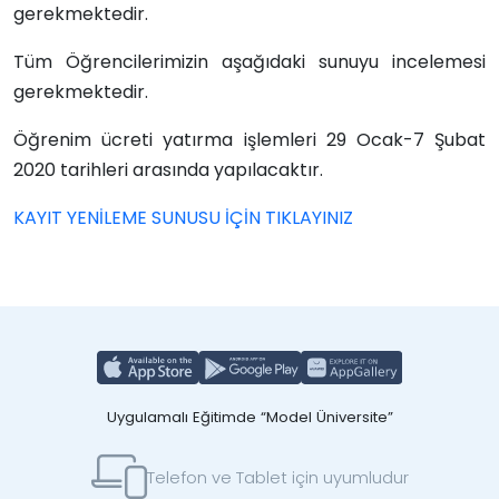
gerekmektedir.
Tüm Öğrencilerimizin aşağıdaki sunuyu incelemesi
gerekmektedir.
Öğrenim ücreti yatırma işlemleri 29 Ocak-7 Şubat
2020 tarihleri arasında yapılacaktır.
KAYIT YENİLEME SUNUSU İÇİN TIKLAYINIZ
Uygulamalı Eğitimde “Model Üniversite”
Telefon ve Tablet için uyumludur