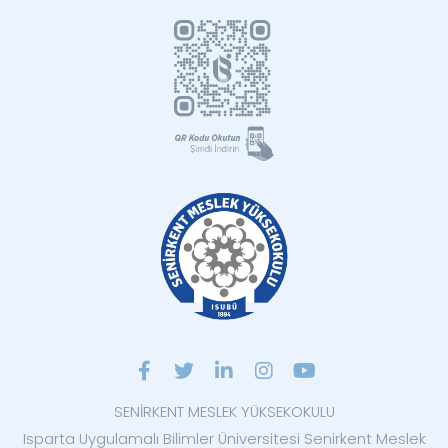
SENİRKENT MESLEK YÜKSEKOKULU
Isparta Uygulamalı Bilimler Üniversitesi Senirkent Meslek