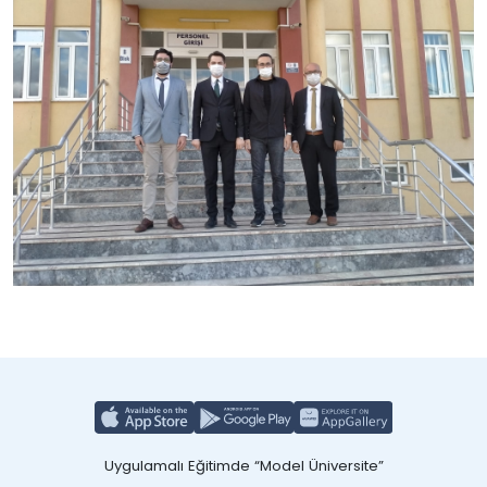
Uygulamalı Eğitimde “Model Üniversite”