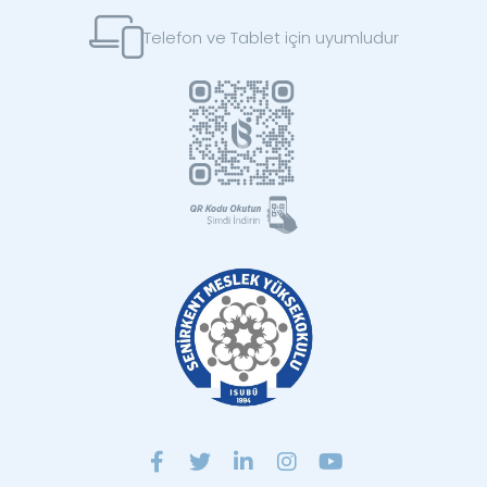
Telefon ve Tablet için uyumludur