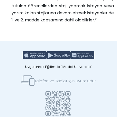
tutulan öğrencilerden staj yapmak isteyen veya
yarım kalan stajlarına devam etmek isteyenler de
1. ve 2. madde kapsamına dahil olabilirler.”
Uygulamalı Eğitimde “Model Üniversite”
Telefon ve Tablet için uyumludur