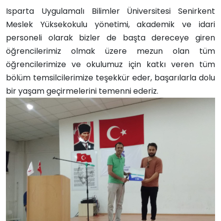
Isparta Uygulamalı Bilimler Üniversitesi Senirkent
Meslek Yüksekokulu yönetimi, akademik ve idari
personeli olarak bizler de başta dereceye giren
öğrencilerimiz olmak üzere mezun olan tüm
öğrencilerimize ve okulumuz için katkı veren tüm
bölüm temsilcilerimize teşekkür eder, başarılarla dolu
bir yaşam geçirmelerini temenni ederiz.