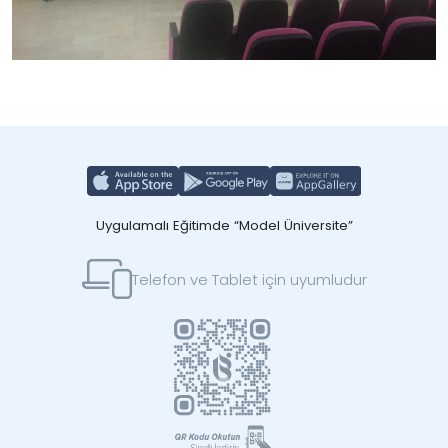
Uygulamalı Eğitimde “Model Üniversite”
Telefon ve Tablet için uyumludur