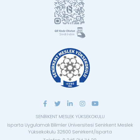
SENİRKENT MESLEK YÜKSEKOKULU
Isparta Uygulamalı Bilimler Üniversitesi Senirkent Meslek
Yüksekokulu 32600 Senirkent/Isparta