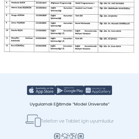
Uygulamalı Eğitimde “Model Üniversite”
Telefon ve Tablet için uyumludur